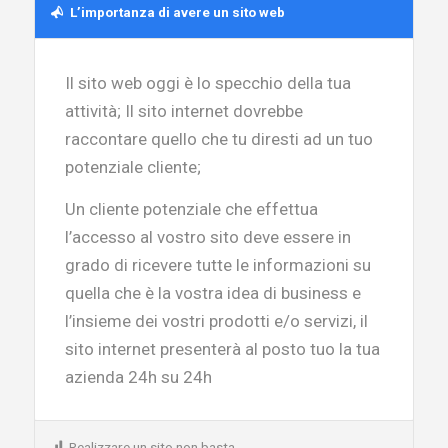
L’importanza di avere un sito web
Il sito web oggi è lo specchio della tua
attività; Il sito internet dovrebbe
raccontare quello che tu diresti ad un tuo
potenziale cliente;
Un cliente potenziale che effettua
l’accesso al vostro sito deve essere in
grado di ricevere tutte le informazioni su
quella che è la vostra idea di business e
l’insieme dei vostri prodotti e/o servizi, il
sito internet presenterà al posto tuo la tua
azienda 24h su 24h
Realizzare un sito non basta