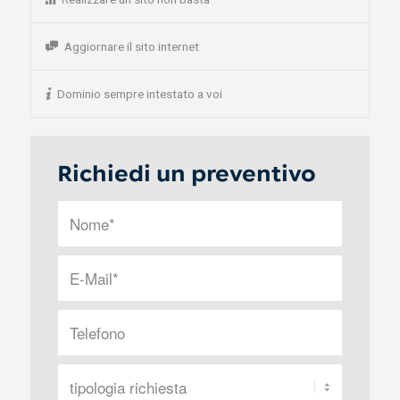
Aggiornare il sito internet
Dominio sempre intestato a voi
Richiedi un preventivo