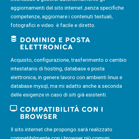
aggiornamenti del sito internet ,senza specifiche
competenze, aggiornare i contenuti testuali,
fotografici e video è facile e diretto.
DOMINIO E POSTA
ELETTRONICA
Acquisto, configurazione, trasferimento o cambio
intestatario di hosting, database e posta
elettronica, in genere lavoro con ambienti linux e
database mysql, ma mi adatto anche a seconda
delle esigenze in caso di siti già esistenti.
COMPATIBILITÀ CON I
BROWSER
Il sito internet che propongo sarà realizzato
compatibilmente con i browser più comuni.