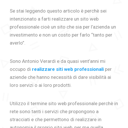
Se stai leggendo questo articolo è perchè sei
intenzionato a farti realizzare un sito web
professionale cioè un sito che sia per l’azienda un
investimento e non un costo per farlo “tanto per
averlo”.
Sono Antonio Verardi e da quasi vent’anni mi
occupo di
realizzare siti web professionali
per
aziende che hanno necessità di dare visibilità ai
loro servizi o ai loro prodotti.
Utilizzo il termine sito web professionale perchè in
rete sono tanti i servizi che propongono a
stracciati e che permettono di realizzare in
autonomia il proprio sito web, per me quella