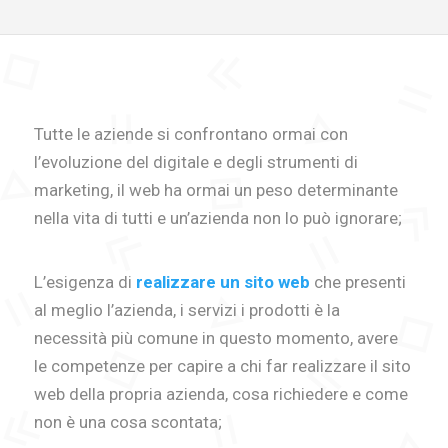
Tutte le aziende si confrontano ormai con
l’evoluzione del digitale e degli strumenti di
marketing, il web ha ormai un peso determinante
nella vita di tutti e un’azienda non lo può ignorare;
L’esigenza di
realizzare un sito web
che presenti
al meglio l’azienda, i servizi i prodotti è la
necessità più comune in questo momento, avere
le competenze per capire a chi far realizzare il sito
web della propria azienda, cosa richiedere e come
non è una cosa scontata;