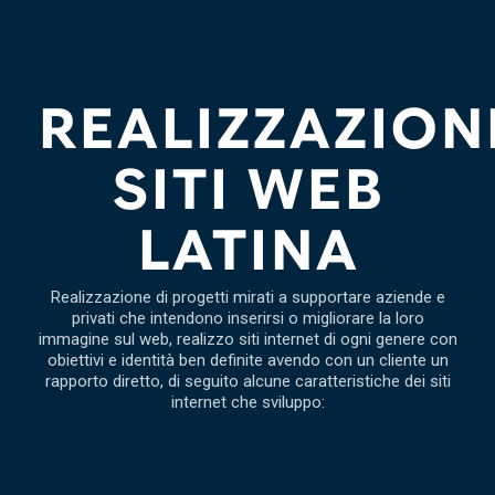
REALIZZAZION
SITI WEB
LATINA
Realizzazione di progetti mirati a supportare aziende e
privati che intendono inserirsi o migliorare la loro
immagine sul web, realizzo siti internet di ogni genere con
obiettivi e identità ben definite avendo con un cliente un
rapporto diretto, di seguito alcune caratteristiche dei siti
internet che sviluppo: