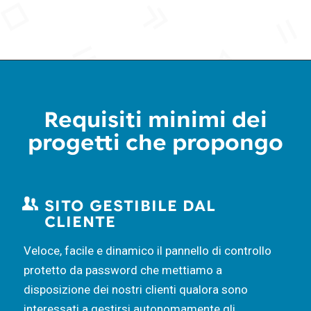
Requisiti minimi dei
progetti che propongo
SITO GESTIBILE DAL
CLIENTE
Veloce, facile e dinamico il pannello di controllo
protetto da password che mettiamo a
disposizione dei nostri clienti qualora sono
interessati a gestirsi autonomamente gli