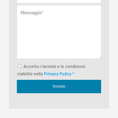
Accetto i termini e le condizioni
stabilite nella
Privacy Policy
*