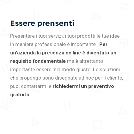
Essere prensenti
Presentare i tuoi servizi, i tuoi prodotti le tue idee
in maniera professionale è importante.
Per
un’azienda la presenza on line è diventato un
requisito fondamentale
ma è altrettanto
importante esserci nel modo giusto. Le soluzioni
che propongo sono disegnate ad hoc per il cliente,
puoi contattarmi e
richiedermi un preventivo
gratuito
.