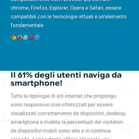
chrome, Firefox, Explorer, Opera e Safari, essere
compatibili con le tecnologie attuali è un’elemento
fondamentale.
Il 61% degli utenti naviga da
smartphone!
Tutte le tipologie di siti internet che propongo
sono responsive cioè ottimizzati per essere
visualizzati correttamente da dispositivi, desktop,
smartphone e mobile, le percentuali dei visitatori
da dispositivi mobili sono alte e in continua