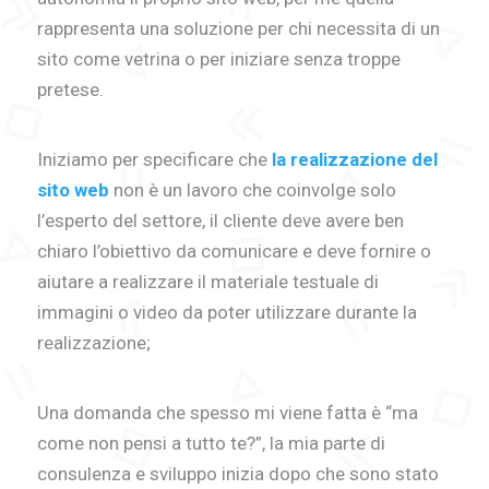
rappresenta una soluzione per chi necessita di un
sito come vetrina o per iniziare senza troppe
pretese.
Iniziamo per specificare che
la realizzazione del
sito web
non è un lavoro che coinvolge solo
l’esperto del settore, il cliente deve avere ben
chiaro l’obiettivo da comunicare e deve fornire o
aiutare a realizzare il materiale testuale di
immagini o video da poter utilizzare durante la
realizzazione;
Una domanda che spesso mi viene fatta è “ma
come non pensi a tutto te?”, la mia parte di
consulenza e sviluppo inizia dopo che sono stato