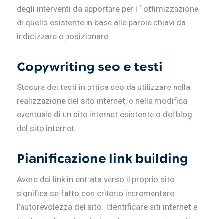
degli interventi da apportare per l ‘ ottimizzazione
di quello esistente in base alle parole chiavi da
indicizzare e posizionare.
Copywriting seo e testi
Stesura dei testi in ottica seo da utilizzare nella
realizzazione del sito internet, o nella modifica
eventuale di un sito internet esistente o del blog
del sito internet.
Pianificazione link building
Avere dei link in entrata verso il proprio sito
significa se fatto con criterio incrementare
l’autorevolezza del sito. Identificare siti internet e