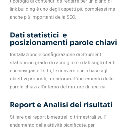
tipologia di contenuti da redarre per un piano di
link building è uno degli aspetti più complessi ma
anche più importanti della SEO.
Dati statistici e
posizionamenti parole chiavi
Installazione e configurazione di Strumenti
statistici in grado di raccogliere i dati sugli utenti
che navigano il sito, le conversioni in base agli
obiettivi proposti, monitorare L’incremento delle
parole chiavi all’interno del motore di ricerca.
Report e Analisi dei risultati
Stilare dei report bimestrali o trimestrali sull’
andamento delle attività pianificate, per