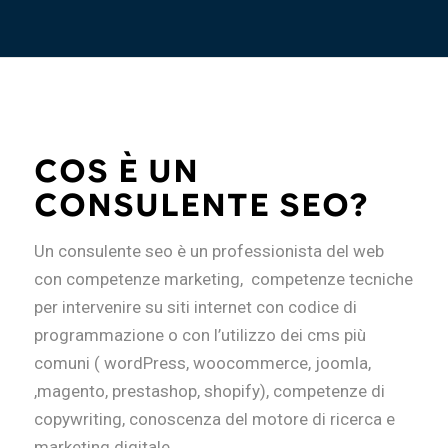
COS È UN
CONSULENTE SEO?
Un consulente seo è un professionista del web
con competenze marketing, competenze tecniche
per intervenire su siti internet con codice di
programmazione o con l’utilizzo dei cms più
comuni ( wordPress, woocommerce, joomla,
,magento, prestashop, shopify), competenze di
copywriting, conoscenza del motore di ricerca e
marketing digitale.