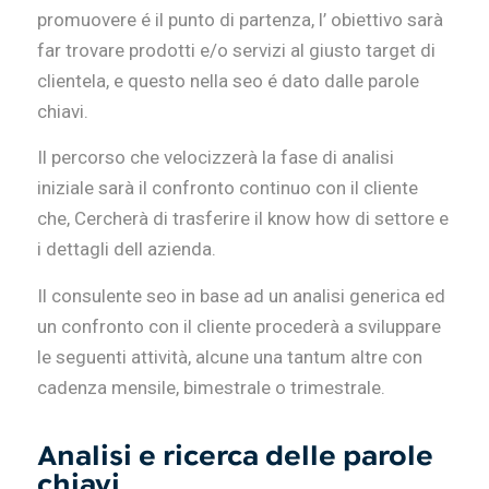
promuovere é il punto di partenza, l’ obiettivo sarà
far trovare prodotti e/o servizi al giusto target di
clientela, e questo nella seo é dato dalle parole
chiavi.
Il percorso che velocizzerà la fase di analisi
iniziale sarà il confronto continuo con il cliente
che, Cercherà di trasferire il know how di settore e
i dettagli dell azienda.
Il consulente seo in base ad un analisi generica ed
un confronto con il cliente procederà a sviluppare
le seguenti attività, alcune una tantum altre con
cadenza mensile, bimestrale o trimestrale.
Analisi e ricerca delle parole
chiavi