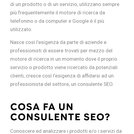
di un prodotto o di un servizio, utilizzano sempre
più frequentemente il motore di ricerca da
telefonino o da computer e Google è il più
utilizzato.
Nasce così l’esigenza da parte di aziende e
professionisti di essere trovati per mezzo del
motore di ricerca in un momento dove il proprio
servizio o prodotto viene ricercato da potenziali
clienti, cresce così l’esigenza di affidarsi ad un
professionista del settore, un consulente SEO.
COSA FA UN
CONSULENTE SEO?
Conoscere ed analizzare i prodotti e/o i servizi da