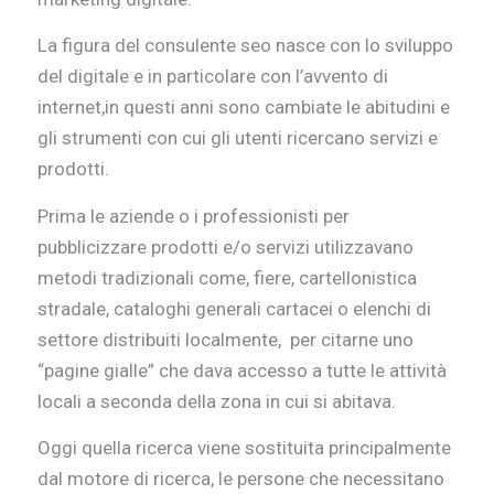
La figura del consulente seo nasce con lo sviluppo
del digitale e in particolare con l’avvento di
internet,in questi anni sono cambiate le abitudini e
gli strumenti con cui gli utenti ricercano servizi e
prodotti.
Prima le aziende o i professionisti per
pubblicizzare prodotti e/o servizi utilizzavano
metodi tradizionali come, fiere, cartellonistica
stradale, cataloghi generali cartacei o elenchi di
settore distribuiti localmente, per citarne uno
“pagine gialle” che dava accesso a tutte le attività
locali a seconda della zona in cui si abitava.
Oggi quella ricerca viene sostituita principalmente
dal motore di ricerca, le persone che necessitano