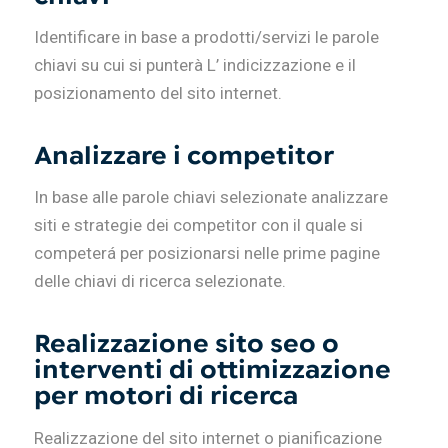
Identificare in base a prodotti/servizi le parole
chiavi su cui si punterà L’ indicizzazione e il
posizionamento del sito internet.
Analizzare i competitor
In base alle parole chiavi selezionate analizzare
siti e strategie dei competitor con il quale si
competerá per posizionarsi nelle prime pagine
delle chiavi di ricerca selezionate.
Realizzazione sito seo o
interventi di ottimizzazione
per motori di ricerca
Realizzazione del sito internet o pianificazione