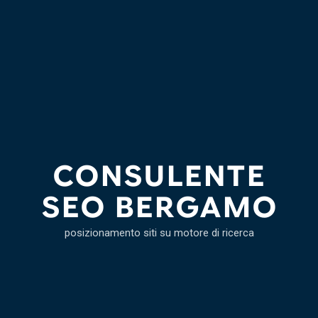
CONSULENTE
SEO BERGAMO
posizionamento siti su motore di ricerca