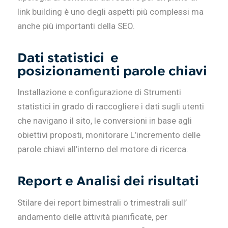
link building è uno degli aspetti più complessi ma
anche più importanti della SEO.
Dati statistici e
posizionamenti parole chiavi
Installazione e configurazione di Strumenti
statistici in grado di raccogliere i dati sugli utenti
che navigano il sito, le conversioni in base agli
obiettivi proposti, monitorare L’incremento delle
parole chiavi all’interno del motore di ricerca.
Report e Analisi dei risultati
Stilare dei report bimestrali o trimestrali sull’
andamento delle attività pianificate, per