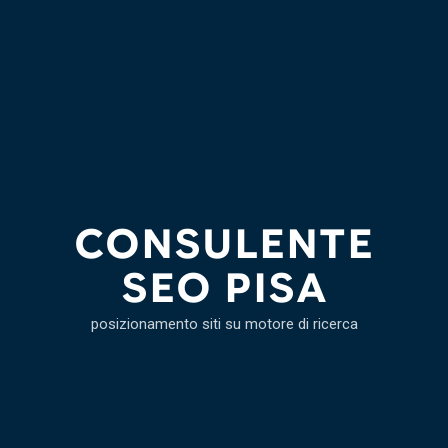
CONSULENTE
SEO PISA
posizionamento siti su motore di ricerca