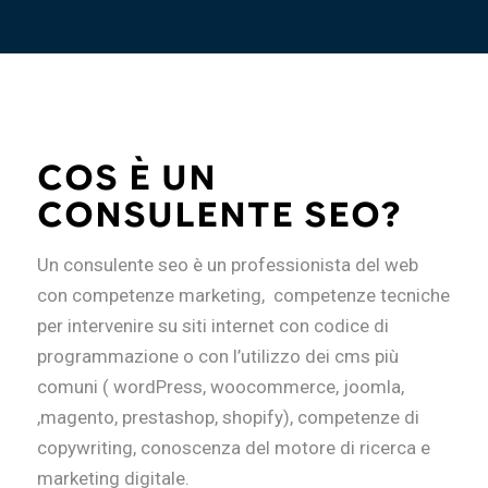
COS È UN
CONSULENTE SEO?
Un consulente seo è un professionista del web
con competenze marketing, competenze tecniche
per intervenire su siti internet con codice di
programmazione o con l’utilizzo dei cms più
comuni ( wordPress, woocommerce, joomla,
,magento, prestashop, shopify), competenze di
copywriting, conoscenza del motore di ricerca e
marketing digitale.