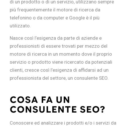
di un prodotto o di un servizio, utilizzano sempre
più frequentemente il motore di ricerca da
telefonino o da computer e Google è il più
utilizzato.
Nasce così l’esigenza da parte di aziende e
professionisti di essere trovati per mezzo del
motore di ricerca in un momento dove il proprio
servizio o prodotto viene ricercato da potenziali
clienti, cresce così l’esigenza di affidarsi ad un
professionista del settore, un consulente SEO.
COSA FA UN
CONSULENTE SEO?
Conoscere ed analizzare i prodotti e/o i servizi da