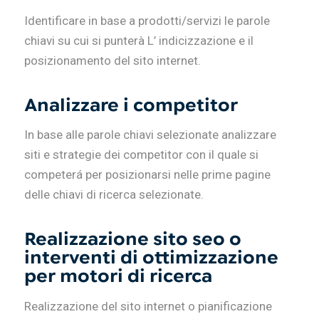
Identificare in base a prodotti/servizi le parole
chiavi su cui si punterà L’ indicizzazione e il
posizionamento del sito internet.
Analizzare i competitor
In base alle parole chiavi selezionate analizzare
siti e strategie dei competitor con il quale si
competerá per posizionarsi nelle prime pagine
delle chiavi di ricerca selezionate.
Realizzazione sito seo o
interventi di ottimizzazione
per motori di ricerca
Realizzazione del sito internet o pianificazione