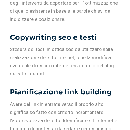
degli interventi da apportare per l ‘ ottimizzazione
di quello esistente in base alle parole chiavi da
indicizzare e posizionare.
Copywriting seo e testi
Stesura dei testi in ottica seo da utilizzare nella
realizzazione del sito internet, o nella modifica
eventuale di un sito internet esistente o del blog
del sito internet.
Pianificazione link building
Avere dei link in entrata verso il proprio sito
significa se fatto con criterio incrementare
l’autorevolezza del sito. Identificare siti internet e
tipologia di contenuti da redarre per un piano di