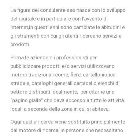
La figura del consulente seo nasce con lo sviluppo
del digitale e in particolare con l’avvento di
internet,in questi anni sono cambiate le abitudini e
gli strumenti con cui gli utenti ricercano servizi e
prodotti.
Prima le aziende o i professionisti per
pubblicizzare prodotti e/o servizi utilizzavano
metodi tradizionali come, fiere, cartellonistica
stradale, cataloghi generali cartacei o elenchi di
settore distribuiti localmente, per citarne uno
“pagine gialle” che dava accesso a tutte le attività
locali a seconda della zona in cui si abitava.
Oggi quella ricerca viene sostituita principalmente
dal motore di ricerca, le persone che necessitano