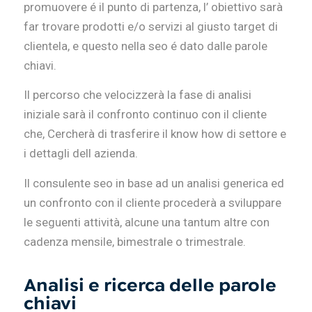
promuovere é il punto di partenza, l’ obiettivo sarà
far trovare prodotti e/o servizi al giusto target di
clientela, e questo nella seo é dato dalle parole
chiavi.
Il percorso che velocizzerà la fase di analisi
iniziale sarà il confronto continuo con il cliente
che, Cercherà di trasferire il know how di settore e
i dettagli dell azienda.
Il consulente seo in base ad un analisi generica ed
un confronto con il cliente procederà a sviluppare
le seguenti attività, alcune una tantum altre con
cadenza mensile, bimestrale o trimestrale.
Analisi e ricerca delle parole
chiavi