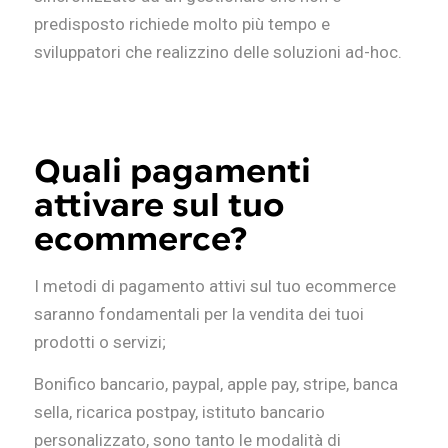
predisposto richiede molto più tempo e
sviluppatori che realizzino delle soluzioni ad-hoc.
Quali pagamenti
attivare sul tuo
ecommerce?
I metodi di pagamento attivi sul tuo ecommerce
saranno fondamentali per la vendita dei tuoi
prodotti o servizi;
Bonifico bancario, paypal, apple pay, stripe, banca
sella, ricarica postpay, istituto bancario
personalizzato, sono tanto le modalità di