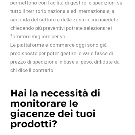
permettono con facilità di gestire le spedizioni su
tutto il territorio nazionale ed internazionale, a
seconda del settore e della zona in cui risiedete
chiedendo più preventivi potrete selezionare il
fornitore migliore per voi.
Le piattaforme e-commerce oggi sono già
predisposte per poter gestire le varie fasce di
prezzo di spedizione in base al peso, diffidate da
chi dice il contrario.
Hai la necessità di
monitorare le
giacenze dei tuoi
prodotti?