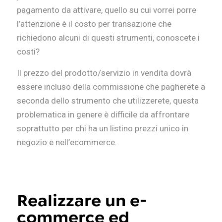
pagamento da attivare, quello su cui vorrei porre
l’attenzione è il costo per transazione che
richiedono alcuni di questi strumenti, conoscete i
costi?
Il prezzo del prodotto/servizio in vendita dovrà
essere incluso della commissione che pagherete a
seconda dello strumento che utilizzerete, questa
problematica in genere è difficile da affrontare
soprattutto per chi ha un listino prezzi unico in
negozio e nell’ecommerce.
Realizzare un e-
commerce ed