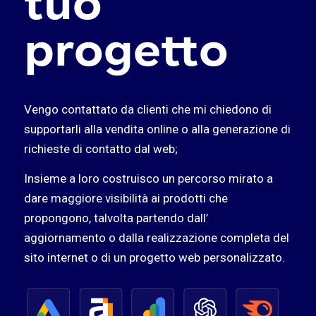
tuo
progetto
Vengo contattato da clienti che mi chiedono di
supportarli alla vendita online o alla generazione di
richieste di contatto dal web;
Insieme a loro costruisco un percorso mirato a
dare maggiore visibilità ai prodotti che
propongono, talvolta partendo dall’
aggiornamento o dalla realizzazione completa del
sito internet o di un progetto web personalizzato.