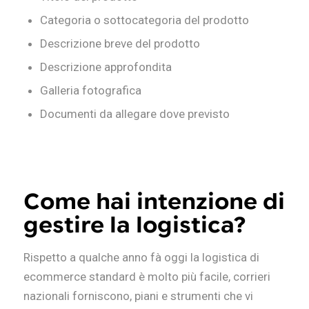
Categoria o sottocategoria del prodotto
Descrizione breve del prodotto
Descrizione approfondita
Galleria fotografica
Documenti da allegare dove previsto
Come hai intenzione di
gestire la logistica?
Rispetto a qualche anno fà oggi la logistica di
ecommerce standard è molto più facile, corrieri
nazionali forniscono, piani e strumenti che vi