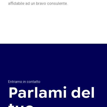
affidabile ad un bravo consulente.
Entriamo in contatto
Parlami del