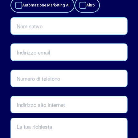
Automazione Marketing AI
Altro