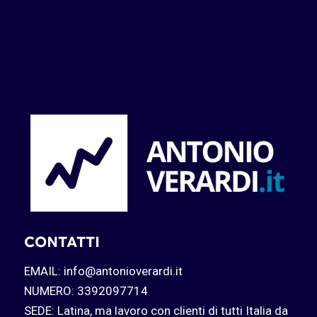
CONTATTI
EMAIL: info@antonioverardi.it
NUMERO: 3392097714
SEDE: Latina, ma lavoro con clienti di tutti Italia da