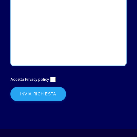
Accetta Privacy policy