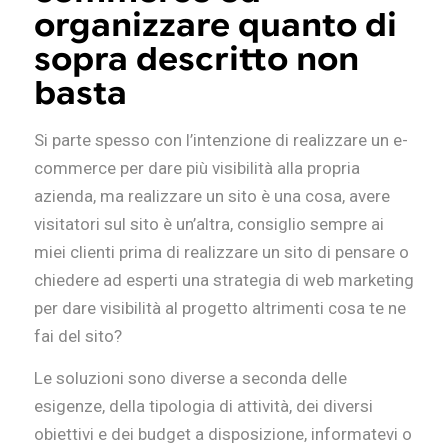
organizzare quanto di
sopra descritto non
basta
Si parte spesso con l’intenzione di realizzare un e-
commerce per dare più visibilità alla propria
azienda, ma realizzare un sito è una cosa, avere
visitatori sul sito è un’altra, consiglio sempre ai
miei clienti prima di realizzare un sito di pensare o
chiedere ad esperti una strategia di web marketing
per dare visibilità al progetto altrimenti cosa te ne
fai del sito?
Le soluzioni sono diverse a seconda delle
esigenze, della tipologia di attività, dei diversi
obiettivi e dei budget a disposizione, informatevi o