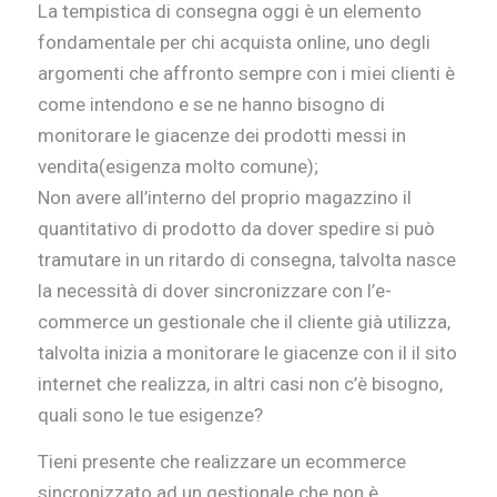
La tempistica di consegna oggi è un elemento
fondamentale per chi acquista online, uno degli
argomenti che affronto sempre con i miei clienti è
come intendono e se ne hanno bisogno di
monitorare le giacenze dei prodotti messi in
vendita(esigenza molto comune);
Non avere all’interno del proprio magazzino il
quantitativo di prodotto da dover spedire si può
tramutare in un ritardo di consegna, talvolta nasce
la necessità di dover sincronizzare con l’e-
commerce un gestionale che il cliente già utilizza,
talvolta inizia a monitorare le giacenze con il il sito
internet che realizza, in altri casi non c’è bisogno,
quali sono le tue esigenze?
Tieni presente che realizzare un ecommerce
sincronizzato ad un gestionale che non è