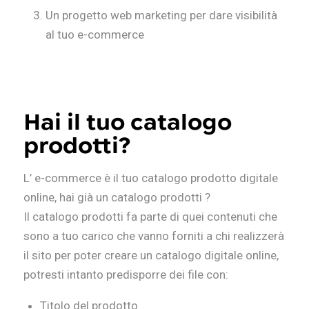
Un progetto web marketing per dare visibilità
al tuo e-commerce
Hai il tuo catalogo
prodotti?
L’ e-commerce è il tuo catalogo prodotto digitale
online, hai già un catalogo prodotti ?
Il catalogo prodotti fa parte di quei contenuti che
sono a tuo carico che vanno forniti a chi realizzerà
il sito per poter creare un catalogo digitale online,
potresti intanto predisporre dei file con:
Titolo del prodotto