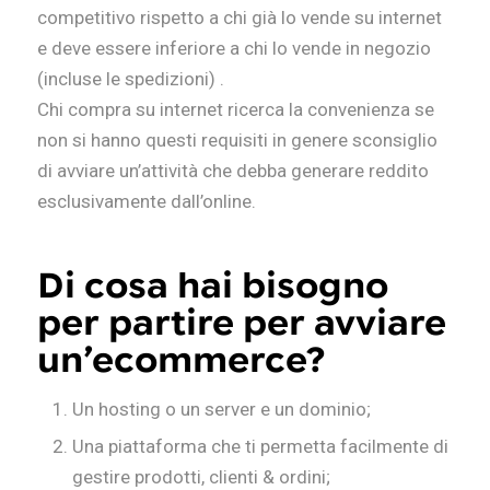
competitivo rispetto a chi già lo vende su internet
e deve essere inferiore a chi lo vende in negozio
(incluse le spedizioni) .
Chi compra su internet ricerca la convenienza se
non si hanno questi requisiti in genere sconsiglio
di avviare un’attività che debba generare reddito
esclusivamente dall’online.
Di cosa hai bisogno
per partire per avviare
un’ecommerce?
Un hosting o un server e un dominio;
Una piattaforma che ti permetta facilmente di
gestire prodotti, clienti & ordini;