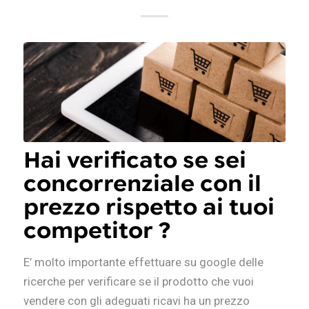
Hai verificato se sei
concorrenziale con il
prezzo rispetto ai tuoi
competitor ?
E’ molto importante effettuare su google delle
ricerche per verificare se il prodotto che vuoi
vendere con gli adeguati ricavi ha un prezzo