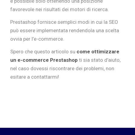
è possibile solo ottenendo una posizione
favorevole nei risultati dei motori di ricerca.
Prestashop fornisce semplici modi in cui la SEO
può essere implementata rendendola una scelta
ovvia per l’e-commerce.
Spero che questo articolo su
come ottimizzare
un e-commerce Prestashop
ti sia stato d’aiuto,
nel caso dovessi riscontrare dei problemi, non
esitare a contattarmi!