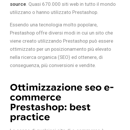
source
. Quasi 670.000 siti web in tutto il mondo
utilizzano o hanno utilizzato Prestashop.
Essendo una tecnologia molto popolare,
Prestashop offre diversi modi in cui un sito che
viene creato utilizzando Prestashop può essere
ottimizzato per un posizionamento più elevato
nella ricerca organica (SEO) ed ottenere, di
conseguenza, più conversioni e vendite.
Ottimizzazione seo e-
commerce
Prestashop: best
practice