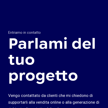
Entriamo in contatto
Parlami del
tuo
progetto
Vengo contattato da clienti che mi chiedono di
supportarli alla vendita online o alla generazione di