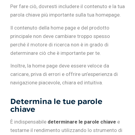
Per fare ciò, dovresti includere il contenuto e la tua
parola chiave più importante sulla tua homepage.
Il contenuto della home page e del prodotto
principale non deve cambiare troppo spesso
perché il motore di ricerca non è in grado di
determinare ciò che è importante per te.
Inoltre, la home page deve essere veloce da
caricare, priva di errori e offrire un’esperienza di
navigazione piacevole, chiara ed intuitiva.
Determina le tue parole
chiave
È indispensabile
determinare le parole chiave
e
testarne il rendimento utilizzando lo strumento di