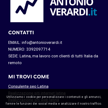
CONTATTI
EMAIL: info@antonioverardi.it
NUMERO: 3392097714
SEDE: Latina, ma lavoro con clienti di tutti Italia da
remoto
MI TROVI COME
Consulente seo Latina
Realizzazione siti internet latina
Utilizziamo i cookie per personalizzare i contenuti e gli annunci,
Realizzazione siti web latina
fornire le funzioni dei social media e analizzare il nostro traffico.