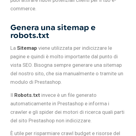
commerce.
Genera una sitemap e
robots.txt
La
Sitemap
viene utilizzata per indicizzare le
pagine e quindi è molto importante dal punto di
vista SEO. Bisogna sempre generare una sitemap
del nostro sito, che sia manualmente o tramite un
modulo di Prestashop.
Il
Robots.txt
invece è un file generato
automaticamente in Prestashop e informa i
crawler e gli spider dei motori di ricerca quali parti
del sito Prestashop non indicizzare.
È utile per risparmiare crawl budget e risorse del