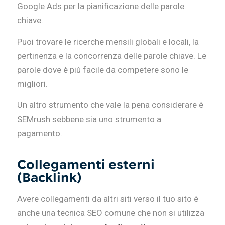
Google Ads per la pianificazione delle parole
chiave.
Puoi trovare le ricerche mensili globali e locali, la
pertinenza e la concorrenza delle parole chiave. Le
parole dove è più facile da competere sono le
migliori.
Un altro strumento che vale la pena considerare è
SEMrush sebbene sia uno strumento a
pagamento.
Collegamenti esterni
(Backlink)
Avere collegamenti da altri siti verso il tuo sito è
anche una tecnica SEO comune che non si utilizza