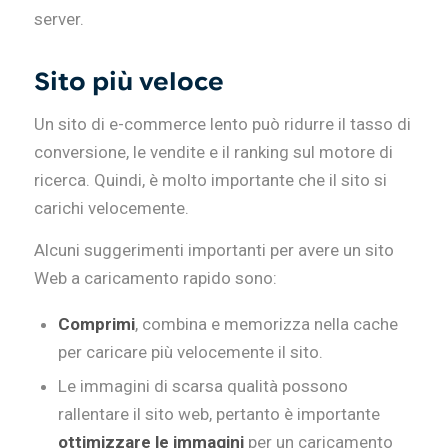
server.
Sito più veloce
Un sito di e-commerce lento può ridurre il tasso di
conversione, le vendite e il ranking sul motore di
ricerca. Quindi, è molto importante che il sito si
carichi velocemente.
Alcuni suggerimenti importanti per avere un sito
Web a caricamento rapido sono:
Comprimi
, combina e memorizza nella cache
per caricare più velocemente il sito.
Le immagini di scarsa qualità possono
rallentare il sito web, pertanto è importante
ottimizzare le immagini
per un caricamento