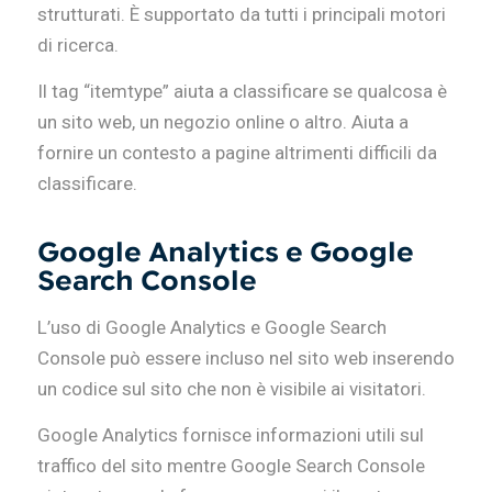
strutturati. È supportato da tutti i principali motori
di ricerca.
Il tag “itemtype” aiuta a classificare se qualcosa è
un sito web, un negozio online o altro. Aiuta a
fornire un contesto a pagine altrimenti difficili da
classificare.
Google Analytics e Google
Search Console
L’uso di Google Analytics e Google Search
Console può essere incluso nel sito web inserendo
un codice sul sito che non è visibile ai visitatori.
Google Analytics fornisce informazioni utili sul
traffico del sito mentre Google Search Console