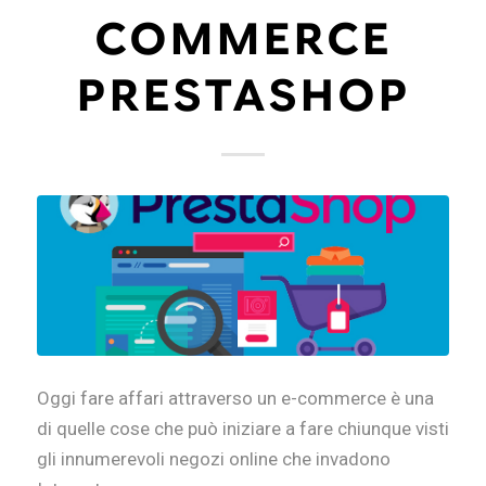
COMMERCE
PRESTASHOP
Oggi fare affari attraverso un e-commerce è una
di quelle cose che può iniziare a fare chiunque visti
gli innumerevoli negozi online che invadono