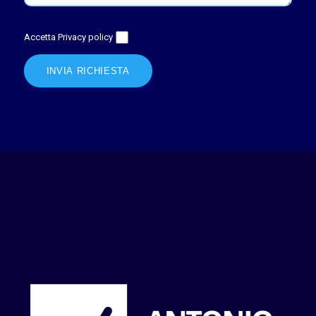
Accetta Privacy policy