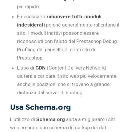
più rapido.
È necessario
rimuovere tutti i moduli
indesiderati
poiché generalmente rallentano il
sito. I moduli inattivi possono essere
riconosciuti con l’aiuto del Prestashop Debug
Profiling dal pannello di controllo di
Prestashop.
L’uso di
CDN
(Content Delivery Network)
aiuterà a caricare il sito web più velocemente
anche in posizioni che si trovano a grande
distanza dal server di hosting
Usa Schema.org
L’utilizzo di
Schema.org
aiuta a migliorare i siti
web creando uno schema di markup dei dati