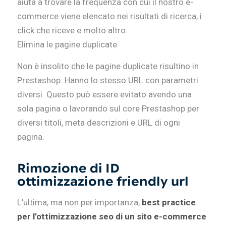
aiuta a trovare la frequenza con cui il nostro e-
commerce viene elencato nei risultati di ricerca, i
click che riceve e molto altro.
Elimina le pagine duplicate
Non è insolito che le pagine duplicate risultino in
Prestashop. Hanno lo stesso URL con parametri
diversi. Questo può essere evitato avendo una
sola pagina o lavorando sul core Prestashop per
diversi titoli, meta descrizioni e URL di ogni
pagina.
Rimozione di ID
ottimizzazione friendly url
L’ultima, ma non per importanza,
best practice
per l’ottimizzazione seo di un sito e-commerce