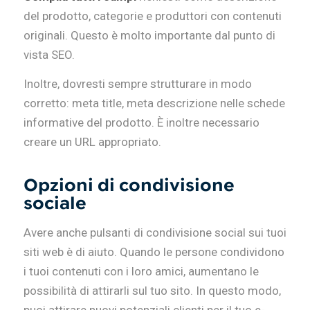
del prodotto, categorie e produttori con contenuti
originali. Questo è molto importante dal punto di
vista SEO.
Inoltre, dovresti sempre strutturare in modo
corretto: meta title, meta descrizione nelle schede
informative del prodotto. È inoltre necessario
creare un URL appropriato.
Opzioni di condivisione
sociale
Avere anche pulsanti di condivisione social sui tuoi
siti web è di aiuto. Quando le persone condividono
i tuoi contenuti con i loro amici, aumentano le
possibilità di attirarli sul tuo sito. In questo modo,
puoi attirare nuovi potenziali clienti per il tuo e-