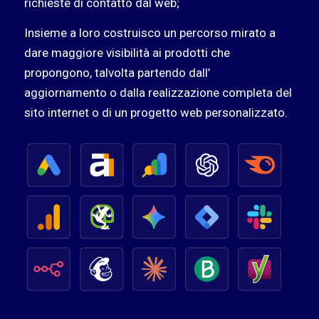
richieste di contatto dal web;
Insieme a loro costruisco un percorso mirato a
dare maggiore visibilità ai prodotti che
propongono, talvolta partendo dall’
aggiornamento o dalla realizzazione completa del
sito internet o di un progetto web personalizzato.