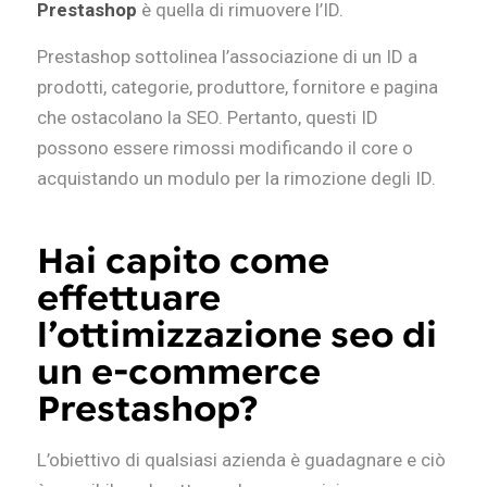
Prestashop
è quella di rimuovere l’ID.
Prestashop sottolinea l’associazione di un ID a
prodotti, categorie, produttore, fornitore e pagina
che ostacolano la SEO. Pertanto, questi ID
possono essere rimossi modificando il core o
acquistando un modulo per la rimozione degli ID.
Hai capito come
effettuare
l’ottimizzazione seo di
un e-commerce
Prestashop?
L’obiettivo di qualsiasi azienda è guadagnare e ciò