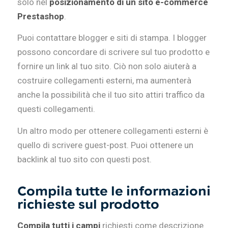
solo nel
posizionamento di un sito e-commerce
Prestashop
.
Puoi contattare blogger e siti di stampa. I blogger
possono concordare di scrivere sul tuo prodotto e
fornire un link al tuo sito. Ciò non solo aiuterà a
costruire collegamenti esterni, ma aumenterà
anche la possibilità che il tuo sito attiri traffico da
questi collegamenti.
Un altro modo per ottenere collegamenti esterni è
quello di scrivere guest-post. Puoi ottenere un
backlink al tuo sito con questi post.
Compila tutte le informazioni
richieste sul prodotto
Compila tutti i campi
richiesti come descrizione