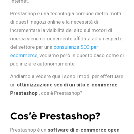
Internet.
Prestashop è una tecnologia comune dietro molti
di questi negozi online e la necessità di
incrementare la visibilità del sito sui motori di
ricerca viene comunemente affidata ad un esperto
del settore per una
consulenza SEO per
ecommerce
, vediamo però in questo caso come si
può iniziare autonomamente.
Andiamo a vedere quali sono i modi per effettuare
un
ottimizzazione seo di un sito e-commerce
Prestashop
, cos’è Prestashop?
Cos’è Prestashop?
Prestashop è un
software di e-commerce open